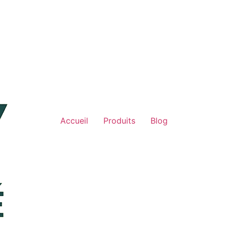
Accueil
Produits
Blog