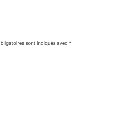
bligatoires sont indiqués avec
*