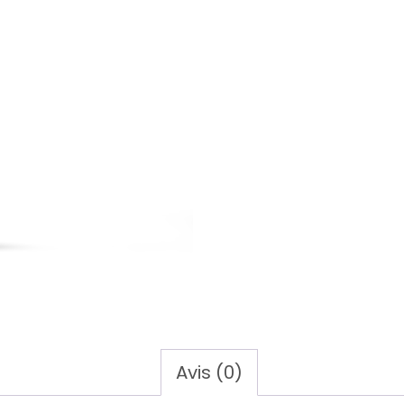
Avis (0)