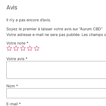
Avis
Il n’y a pas encore d’avis.
Soyez le premier à laisser votre avis sur “Aurum CBD”
Votre adresse e-mail ne sera pas publiée.
Les champs o
Votre note
*
Votre avis
*
Nom
*
E-mail
*