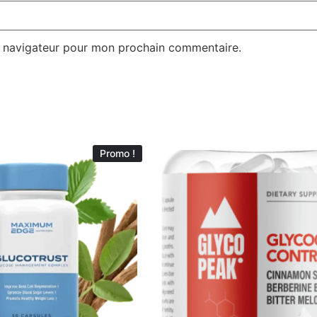
e navigateur pour mon prochain commentaire.
Promo !