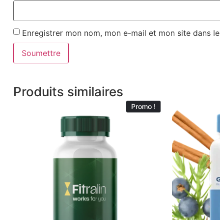
Enregistrer mon nom, mon e-mail et mon site dans l
Produits similaires
Promo !