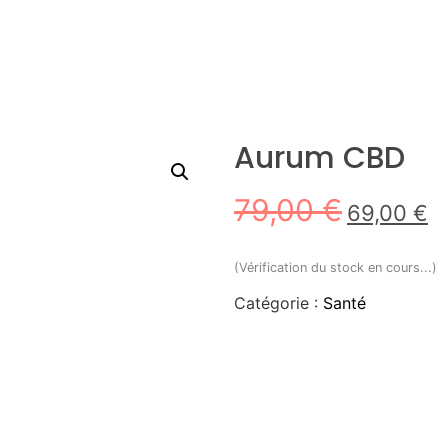
Aurum CBD
79,00
€
69,00
€
(Vérification du stock en cours...)
Catégorie :
Santé